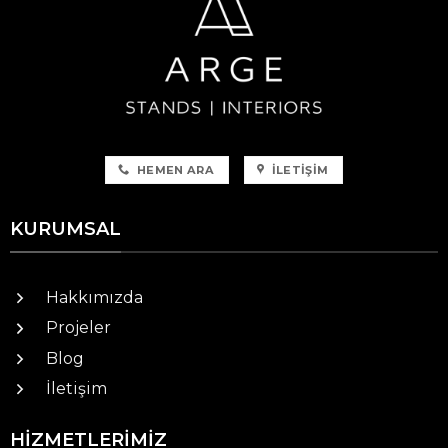
HEMEN ARA
İLETIŞIM
KURUMSAL
Hakkımızda
Projeler
Blog
İletişim
HIZMETLERIMIZ