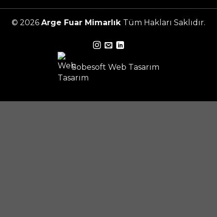
© 2026
Arge Fuar Mimarlık
Tüm Hakları Saklıdır.
Sobesoft
Web Tasarım