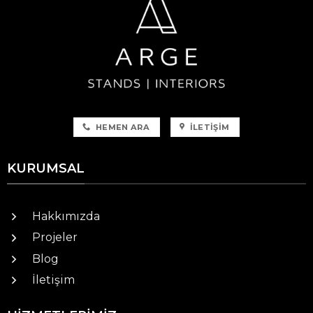
HEMEN ARA
İLETIŞIM
KURUMSAL
Hakkımızda
Projeler
Blog
İletişim