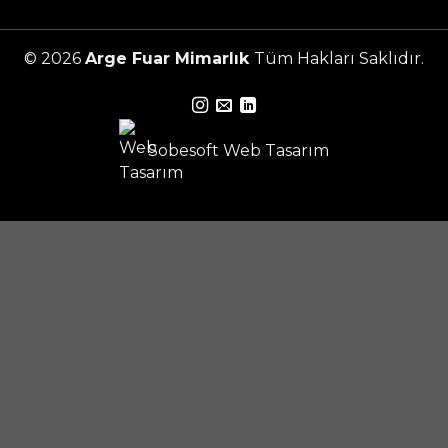
© 2026
Arge Fuar Mimarlık
Tüm Hakları Saklıdır.
Sobesoft
Web Tasarım