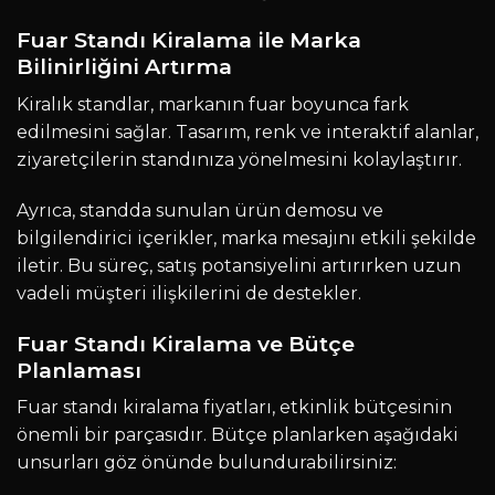
Fuar Standı Kiralama ile Marka
Bilinirliğini Artırma
Kiralık standlar, markanın fuar boyunca fark
edilmesini sağlar. Tasarım, renk ve interaktif alanlar,
ziyaretçilerin standınıza yönelmesini kolaylaştırır.
Ayrıca, standda sunulan ürün demosu ve
bilgilendirici içerikler, marka mesajını etkili şekilde
iletir. Bu süreç, satış potansiyelini artırırken uzun
vadeli müşteri ilişkilerini de destekler.
Fuar Standı Kiralama ve Bütçe
Planlaması
Fuar standı kiralama fiyatları, etkinlik bütçesinin
önemli bir parçasıdır. Bütçe planlarken aşağıdaki
unsurları göz önünde bulundurabilirsiniz: