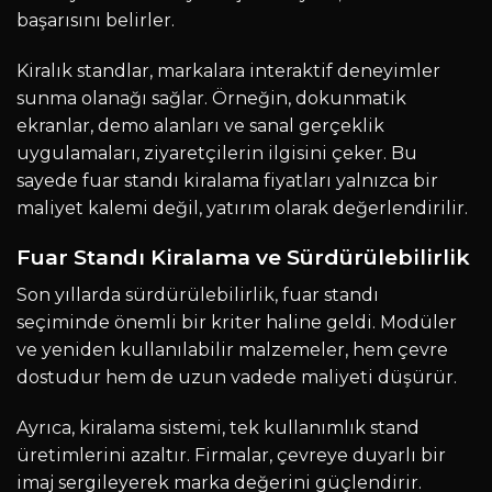
başarısını belirler.
Kiralık standlar, markalara interaktif deneyimler
sunma olanağı sağlar. Örneğin, dokunmatik
ekranlar, demo alanları ve sanal gerçeklik
uygulamaları, ziyaretçilerin ilgisini çeker. Bu
sayede fuar standı kiralama fiyatları yalnızca bir
maliyet kalemi değil, yatırım olarak değerlendirilir.
Fuar Standı Kiralama ve Sürdürülebilirlik
Son yıllarda sürdürülebilirlik, fuar standı
seçiminde önemli bir kriter haline geldi. Modüler
ve yeniden kullanılabilir malzemeler, hem çevre
dostudur hem de uzun vadede maliyeti düşürür.
Ayrıca, kiralama sistemi, tek kullanımlık stand
üretimlerini azaltır. Firmalar, çevreye duyarlı bir
imaj sergileyerek marka değerini güçlendirir.