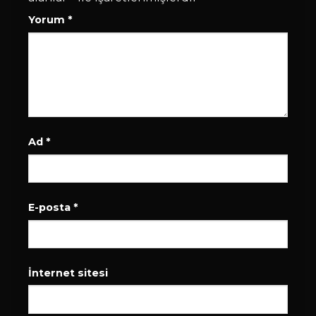
Yorum
*
Ad
*
E-posta
*
İnternet sitesi