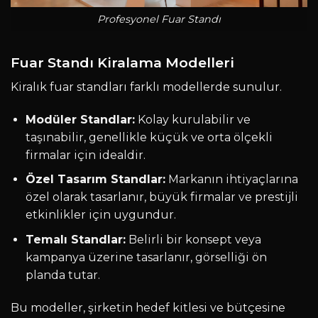
Profesyonel Fuar Standı
Fuar Standı Kiralama Modelleri
Kiralık fuar standları farklı modellerde sunulur.
Modüler Standlar:
Kolay kurulabilir ve
taşınabilir, genellikle küçük ve orta ölçekli
firmalar için idealdir.
Özel Tasarım Standlar:
Markanın ihtiyaçlarına
özel olarak tasarlanır, büyük firmalar ve prestijli
etkinlikler için uygundur.
Temalı Standlar:
Belirli bir konsept veya
kampanya üzerine tasarlanır, görselliği ön
planda tutar.
Bu modeller, şirketin hedef kitlesi ve bütçesine