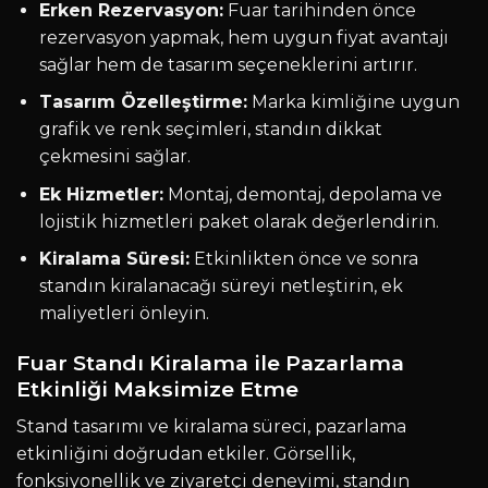
Erken Rezervasyon:
Fuar tarihinden önce
rezervasyon yapmak, hem uygun fiyat avantajı
sağlar hem de tasarım seçeneklerini artırır.
Tasarım Özelleştirme:
Marka kimliğine uygun
grafik ve renk seçimleri, standın dikkat
çekmesini sağlar.
Ek Hizmetler:
Montaj, demontaj, depolama ve
lojistik hizmetleri paket olarak değerlendirin.
Kiralama Süresi:
Etkinlikten önce ve sonra
standın kiralanacağı süreyi netleştirin, ek
maliyetleri önleyin.
Fuar Standı Kiralama ile Pazarlama
Etkinliği Maksimize Etme
Stand tasarımı ve kiralama süreci, pazarlama
etkinliğini doğrudan etkiler. Görsellik,
fonksiyonellik ve ziyaretçi deneyimi, standın