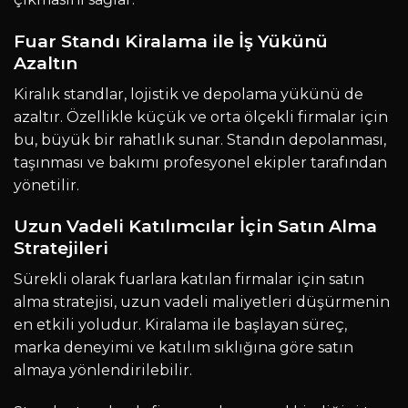
Fuar Standı Kiralama ile İş Yükünü
Azaltın
Kiralık standlar, lojistik ve depolama yükünü de
azaltır. Özellikle küçük ve orta ölçekli firmalar için
bu, büyük bir rahatlık sunar. Standın depolanması,
taşınması ve bakımı profesyonel ekipler tarafından
yönetilir.
Uzun Vadeli Katılımcılar İçin Satın Alma
Stratejileri
Sürekli olarak fuarlara katılan firmalar için satın
alma stratejisi, uzun vadeli maliyetleri düşürmenin
en etkili yoludur. Kiralama ile başlayan süreç,
marka deneyimi ve katılım sıklığına göre satın
almaya yönlendirilebilir.