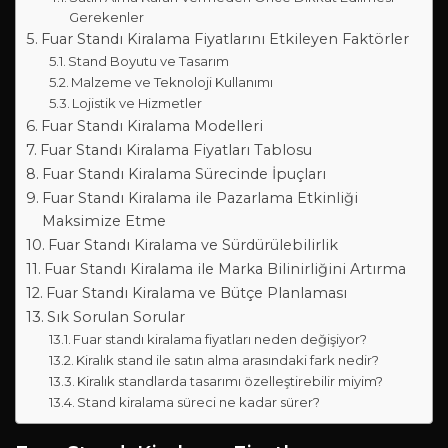
Gerekenler
Fuar Standı Kiralama Fiyatlarını Etkileyen Faktörler
Stand Boyutu ve Tasarım
Malzeme ve Teknoloji Kullanımı
Lojistik ve Hizmetler
Fuar Standı Kiralama Modelleri
Fuar Standı Kiralama Fiyatları Tablosu
Fuar Standı Kiralama Sürecinde İpuçları
Fuar Standı Kiralama ile Pazarlama Etkinliği
Maksimize Etme
Fuar Standı Kiralama ve Sürdürülebilirlik
Fuar Standı Kiralama ile Marka Bilinirliğini Artırma
Fuar Standı Kiralama ve Bütçe Planlaması
Sık Sorulan Sorular
Fuar standı kiralama fiyatları neden değişiyor?
Kiralık stand ile satın alma arasındaki fark nedir?
Kiralık standlarda tasarımı özelleştirebilir miyim?
Stand kiralama süreci ne kadar sürer?