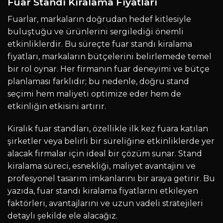
Fuar Standı Kiralama Fiyatları
Fuarlar, markaların doğrudan hedef kitlesiyle
buluştuğu ve ürünlerini sergilediği önemli
etkinliklerdir. Bu süreçte fuar standı kiralama
fiyatları, markaların bütçelerini belirlemede temel
bir rol oynar. Her firmanın fuar deneyimi ve bütçe
planlaması farklıdır; bu nedenle, doğru stand
seçimi hem maliyeti optimize eder hem de
etkinliğin etkisini artırır.
Kiralık fuar standları, özellikle ilk kez fuara katılan
şirketler veya belirli bir süreliğine etkinliklerde yer
alacak firmalar için ideal bir çözüm sunar. Stand
kiralama süreci, esnekliği, maliyet avantajını ve
profesyonel tasarım imkanlarını bir araya getirir. Bu
yazıda, fuar standı kiralama fiyatlarını etkileyen
faktörleri, avantajlarını ve uzun vadeli stratejileri
detaylı şekilde ele alacağız.