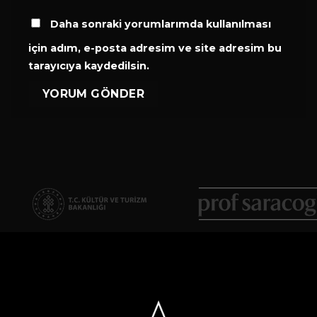
Daha sonraki yorumlarımda kullanılması
için adım, e-posta adresim ve site adresim bu
tarayıcıya kaydedilsin.