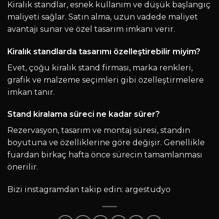
Kiralık standlar, esnek kullanım ve düşük başlangıç
maliyeti sağlar. Satın alma, uzun vadede maliyet
avantajı sunar ve özel tasarım imkanı verir.
Kiralık standlarda tasarımı özelleştirebilir miyim?
Evet, çoğu kiralık stand firması, marka renkleri,
grafik ve malzeme seçimleri gibi özelleştirmelere
imkan tanır.
Stand kiralama süreci ne kadar sürer?
Rezervasyon, tasarım ve montaj süresi, standın
boyutuna ve özelliklerine göre değişir. Genellikle
fuardan birkaç hafta önce sürecin tamamlanması
önerilir.
Bizi instagramdan takip edin:
argestudyo