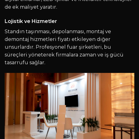
de ek maliyet yaratır.
Lojistik ve Hizmetler
Standın taşınması, depolanması, montaj ve
demontaj hizmetleri fiyatı etkileyen diğer
unsurlardır. Profesyonel fuar şirketleri, bu
süreçleri yöneterek firmalara zaman ve iş gücü
tasarrufu sağlar.