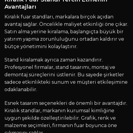
Avantajları
Kiralık fuar standları, markalara birçok açıdan
avantaj sağlar. Öncelikle maliyet etkinliği öne çıkar.
Satın alma yerine kiralama, başlangıçta büyük bir
yatırım yapma zorunluluğunu ortadan kaldırır ve
bütçe yönetimini kolaylaştırır.
Stand kiralamak ayrıca zaman kazandırır.
Profesyonel firmalar, stand tasarımı, montaj ve
demontaj süreçlerini üstlenir. Bu sayede şirketler
sadece etkinlikteki sunum ve müşteri etkileşimine
odaklanabilir.
Esnek tasarım seçenekleri de önemli bir avantajdır.
Kiralık standlar, markanın kurumsal kimliğine
uygun şekilde özelleştirilebilir. Grafik, renk ve
malzeme seçimleri, firmanın fuar boyunca öne
çıkmasını sağlar.