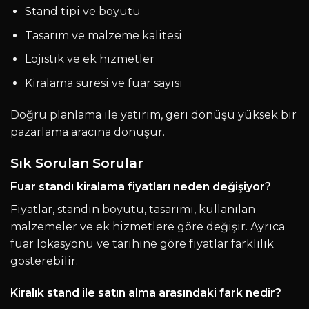
Stand tipi ve boyutu
Tasarım ve malzeme kalitesi
Lojistik ve ek hizmetler
Kiralama süresi ve fuar sayısı
Doğru planlama ile yatırım, geri dönüşü yüksek bir
pazarlama aracına dönüşür.
Sık Sorulan Sorular
Fuar standı kiralama fiyatları neden değişiyor?
Fiyatlar, standın boyutu, tasarımı, kullanılan
malzemeler ve ek hizmetlere göre değişir. Ayrıca
fuar lokasyonu ve tarihine göre fiyatlar farklılık
gösterebilir.
Kiralık stand ile satın alma arasındaki fark nedir?