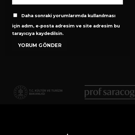
Daha sonraki yorumlarımda kullanılması
için adım, e-posta adresim ve site adresim bu
tarayıcıya kaydedilsin.