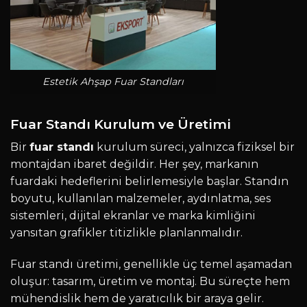
Estetik Ahşap Fuar Standları
Fuar Standı Kurulum ve Üretimi
Bir
fuar standı
kurulum süreci, yalnızca fiziksel bir
montajdan ibaret değildir. Her şey, markanın
fuardaki hedeflerini belirlemesiyle başlar. Standın
boyutu, kullanılan malzemeler, aydınlatma, ses
sistemleri, dijital ekranlar ve marka kimliğini
yansıtan grafikler titizlikle planlanmalıdır.
Fuar standı üretimi, genellikle üç temel aşamadan
oluşur: tasarım, üretim ve montaj. Bu süreçte hem
mühendislik hem de yaratıcılık bir araya gelir.