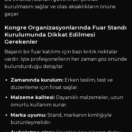
kurulmasını sağlar ve olası aksaklıkların önüne
geçer.
Kongre Organizasyonlarında Fuar Standı
Kurulumunda Dikkat Edilmesi
Gerekenler
Başarılı bir fuar katılımı için bazı kritik noktalar
vardır. İşte profesyonellerin her zaman göz önünde
bulundurduğu detaylar:
Zamanında kurulum:
Erken teslim, test ve
düzenleme için fırsat sağlar.
Malzeme kalitesi:
Dayanıklı malzemeler, uzun
ömürlü kullanım sunar.
Marka uyumu:
Stand, markanın kimliğiyle
bütünleşmelidir.