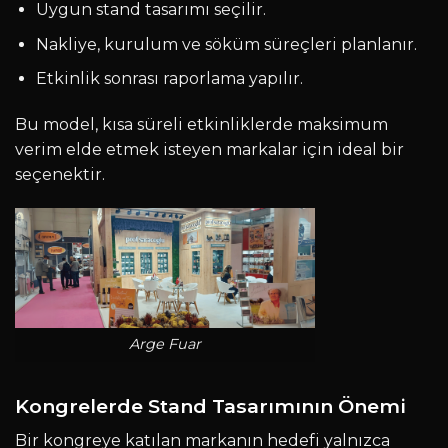
Uygun stand tasarımı seçilir.
Nakliye, kurulum ve söküm süreçleri planlanır.
Etkinlik sonrası raporlama yapılır.
Bu model, kısa süreli etkinliklerde maksimum
verim elde etmek isteyen markalar için ideal bir
seçenektir.
Arge Fuar
Kongrelerde Stand Tasarımının Önemi
Bir kongreye katılan markanın hedefi yalnızca