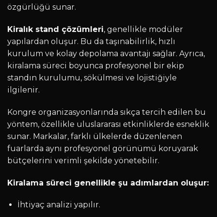
özgürlüğü sunar.
Kiralık stand çözümleri
, genellikle modüler
yapılardan oluşur. Bu da taşınabilirlik, hızlı
kurulum ve kolay depolama avantajı sağlar. Ayrıca,
kiralama süreci boyunca profesyonel bir ekip
standın kurulumu, sökülmesi ve lojistiğiyle
ilgilenir.
Kongre organizasyonlarında sıkça tercih edilen bu
yöntem, özellikle uluslararası etkinliklerde esneklik
sunar. Markalar, farklı ülkelerde düzenlenen
fuarlarda aynı profesyonel görünümü koruyarak
bütçelerini verimli şekilde yönetebilir.
Kiralama süreci genellikle şu adımlardan oluşur:
İhtiyaç analizi yapılır.