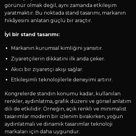
görünür olmak değil, aynı zamanda etkileşim
yaratmaktır. Bu noktada stand tasarımı, markanın
hikâyesini anlatan güçlü bir araçtır.
İyi bir stand tasarımı:
Markanın kurumsal kimliğini yansıtır.
Ziyaretçilerin dikkatini ilk anda çeker.
Akıcı bir ziyaretçi akışı sağlar.
Etkileşimli teknolojilerle deneyimi artırır.
Kongrelerde standın konumu kadar, kullanılan
renkler, aydınlatma, grafik düzeni ve görsel anlatım
dili de etkilidir. Örneğin, açık renkli ve minimalist
tasarımlar modern bir izlenim bırakırken, yoğun
aydınlatmalı ve dinamik tasarımlar teknoloji
markaları için daha uygundur.