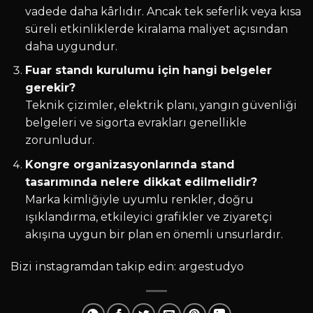
vadede daha kârlıdır. Ancak tek seferlik veya kısa
süreli etkinliklerde kiralama maliyet açısından
daha uygundur.
Fuar standı kurulumu için hangi belgeler
gerekir?
Teknik çizimler, elektrik planı, yangın güvenliği
belgeleri ve sigorta evrakları genellikle
zorunludur.
Kongre organizasyonlarında stand
tasarımında nelere dikkat edilmelidir?
Marka kimliğiyle uyumlu renkler, doğru
ışıklandırma, etkileyici grafikler ve ziyaretçi
akışına uygun bir plan en önemli unsurlardır.
Bizi instagramdan takip edin:
argestudyo