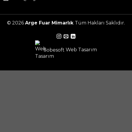
© 2026
Arge Fuar Mimarlık
Tüm Hakları Saklıdır.
Sobesoft
Web Tasarım