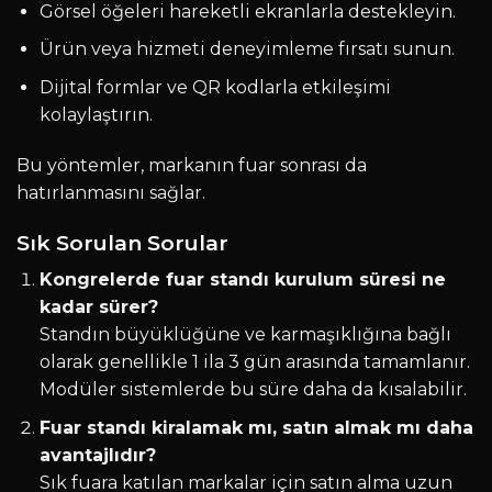
Görsel öğeleri hareketli ekranlarla destekleyin.
Ürün veya hizmeti deneyimleme fırsatı sunun.
Dijital formlar ve QR kodlarla etkileşimi
kolaylaştırın.
Bu yöntemler, markanın fuar sonrası da
hatırlanmasını sağlar.
Sık Sorulan Sorular
Kongrelerde fuar standı kurulum süresi ne
kadar sürer?
Standın büyüklüğüne ve karmaşıklığına bağlı
olarak genellikle 1 ila 3 gün arasında tamamlanır.
Modüler sistemlerde bu süre daha da kısalabilir.
Fuar standı kiralamak mı, satın almak mı daha
avantajlıdır?
Sık fuara katılan markalar için satın alma uzun