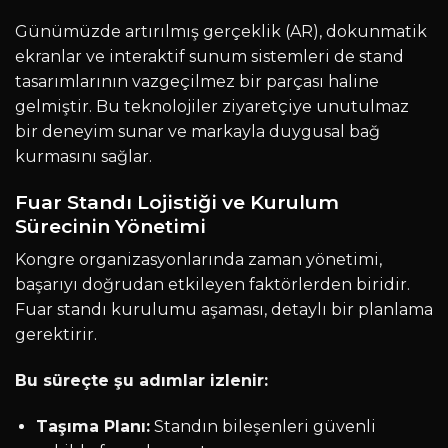
Günümüzde artırılmış gerçeklik (AR), dokunmatik
ekranlar ve interaktif sunum sistemleri de stand
tasarımlarının vazgeçilmez bir parçası haline
gelmiştir. Bu teknolojiler ziyaretçiye unutulmaz
bir deneyim sunar ve markayla duygusal bağ
kurmasını sağlar.
Fuar Standı Lojistiği ve Kurulum
Sürecinin Yönetimi
Kongre organizasyonlarında zaman yönetimi,
başarıyı doğrudan etkileyen faktörlerden biridir.
Fuar standı kurulumu aşaması, detaylı bir planlama
gerektirir.
Bu süreçte şu adımlar izlenir:
Taşıma Planı:
Standın bileşenleri güvenli