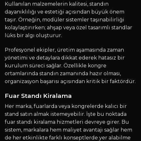
Kullanılan malzemelerin kalitesi, standın
dayanıklılığı ve estetiği açısından büyük önem
taşır. Örneğin, modüler sistemler taşınabilirliği
kolaylaştırırken; ahşap veya özel tasarımlı standlar
lüks bir algı oluşturur.
Profesyonel ekipler, üretim aşamasında zaman
yönetimi ve detaylara dikkat ederek hatasız bir
kurulum süreci sağlar. Özellikle kongre
ortamlarında standın zamanında hazır olması,
organizasyon başarısı açısından kritik bir faktördür.
Fuar Standı Kiralama
Her marka, fuarlarda veya kongrelerde kalıcı bir
stand satın almak istemeyebilir. İşte bu noktada
fuar standı kiralama hizmetleri devreye girer. Bu
sistem, markalara hem maliyet avantajı sağlar hem
de her etkinlikte farklı konseptlerde yer alabilme