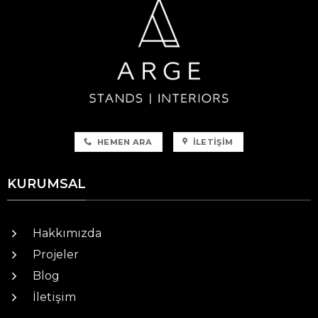
HEMEN ARA
İLETIŞIM
KURUMSAL
Hakkımızda
Projeler
Blog
İletişim