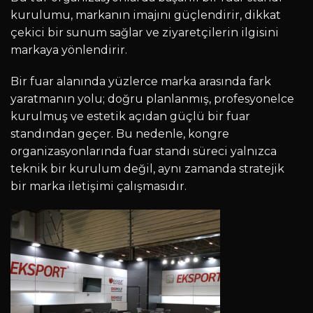
kurulumu, markanın imajını güçlendirir, dikkat
çekici bir sunum sağlar ve ziyaretçilerin ilgisini
markaya yönlendirir.
Bir fuar alanında yüzlerce marka arasında fark
yaratmanın yolu; doğru planlanmış, profesyonelce
kurulmuş ve estetik açıdan güçlü bir fuar
standından geçer. Bu nedenle, kongre
organizasyonlarında fuar standı süreci yalnızca
teknik bir kurulum değil, aynı zamanda stratejik
bir marka iletişimi çalışmasıdır.