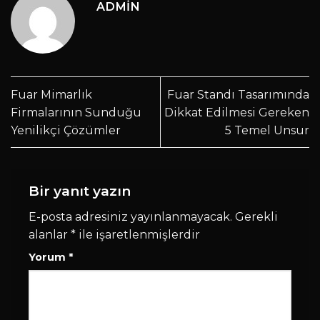
ADMIN
Fuar Mimarlık
Fuar Standı Tasarımında
Firmalarının Sunduğu
Dikkat Edilmesi Gereken
Yenilikçi Çözümler
5 Temel Unsur
Bir yanıt yazın
E-posta adresiniz yayınlanmayacak.
Gerekli
alanlar
*
ile işaretlenmişlerdir
Yorum
*