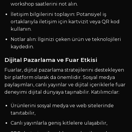
workshop saatlerini not alın.
İletişim bilgilerini toplayın: Potansiyel iş
ortaklarıyla iletişim için kartvizit veya QR kod
kullanın.
Notlar alın: İlginizi çeken ürün ve teknolojileri
kaydedin.
Dijital Pazarlama ve Fuar Etkisi
Fuarlar, dijital pazarlama stratejilerini destekleyen
bir platform olarak da önemlidir. Sosyal medya
paylaşımları, canlı yayınlar ve dijital içeriklerle fuar
deneyimi dijital dünyaya taşınabilir. Katılımcılar:
Ürünlerini sosyal medya ve web sitelerinde
tanıtabilir,
Canlı yayınlarla geniş kitlelere ulaşabilir,