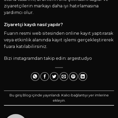
ziyaretçilerin markayı daha iyi hatırlamasına
yardımcı olur.
Ziyaretçi kaydı nasıl yapılır?
Fuarın resmi web sitesinden online kayıt yaptırarak
veya etkinlik alanında kayıt işlemi gerçekleştirerek
fuara katılabilirsiniz.
Bizi instagramdan takip edin:
argestudyo
Bu giriş
Blog
içinde yayınlandı.
Kalıcı bağlantıyı
yer imlerine
ekleyin.