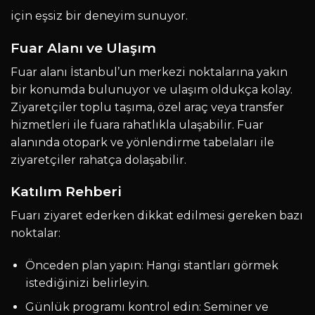
için eşsiz bir deneyim sunuyor.
Fuar Alanı ve Ulaşım
Fuar alanı İstanbul’un merkezi noktalarına yakın
bir konumda bulunuyor ve ulaşım oldukça kolay.
Ziyaretçiler toplu taşıma, özel araç veya transfer
hizmetleri ile fuara rahatlıkla ulaşabilir. Fuar
alanında otopark ve yönlendirme tabelaları ile
ziyaretçiler rahatça dolaşabilir.
Katılım Rehberi
Fuarı ziyaret ederken dikkat edilmesi gereken bazı
noktalar:
Önceden plan yapın: Hangi stantları görmek
istediğinizi belirleyin.
Günlük programı kontrol edin: Seminer ve