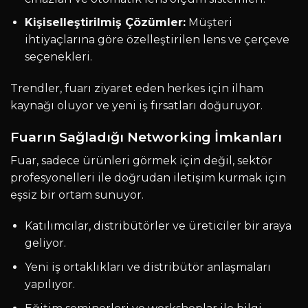
Kişiselleştirilmiş Çözümler:
Müşteri
ihtiyaçlarına göre özelleştirilen lens ve çerçeve
seçenekleri.
Trendler, fuarı ziyaret eden herkes için ilham
kaynağı oluyor ve yeni iş fırsatları doğuruyor.
Fuarın Sağladığı Networking İmkanları
Fuar, sadece ürünleri görmek için değil, sektör
profesyonelleri ile doğrudan iletişim kurmak için
eşsiz bir ortam sunuyor.
Katılımcılar, distribütörler ve üreticiler bir araya
geliyor.
Yeni iş ortaklıkları ve distribütör anlaşmaları
yapılıyor.