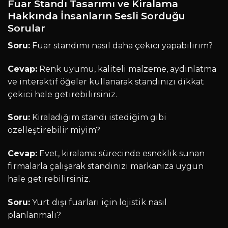
Fuar Standı Tasarımı ve Kiralama
Hakkında İnsanların Sesli Sorduğu
Sorular
Soru:
Fuar standımı nasıl daha çekici yapabilirim?
Cevap:
Renk uyumu, kaliteli malzeme, aydınlatma
ve interaktif öğeler kullanarak standınızı dikkat
çekici hale getirebilirsiniz.
Soru:
Kiraladığım standı istediğim gibi
özelleştirebilir miyim?
Cevap:
Evet, kiralama sürecinde esneklik sunan
firmalarla çalışarak standınızı markanıza uygun
hale getirebilirsiniz.
Soru:
Yurt dışı fuarları için lojistik nasıl
planlanmalı?