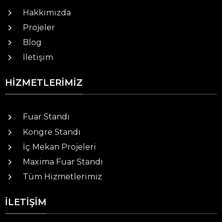
Hakkımızda
Projeler
Blog
İletişim
HIZMETLERIMIZ
Fuar Standı
Kongre Standı
İç Mekan Projeleri
Maxima Fuar Standı
Tüm Hizmetlerimiz
İLETIŞIM