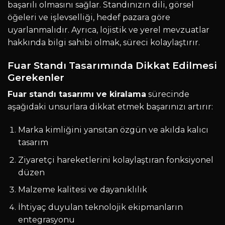
başarılı olmasını sağlar. Standınızın dili, görsel
öğeleri ve işlevselliği, hedef pazara göre
uyarlanmalıdır. Ayrıca, lojistik ve yerel mevzuatlar
hakkında bilgi sahibi olmak, süreci kolaylaştırır.
Fuar Standı Tasarımında Dikkat Edilmesi
Gerekenler
Fuar standı tasarımı ve kiralama
sürecinde
aşağıdaki unsurlara dikkat etmek başarınızı artırır:
Marka kimliğini yansıtan özgün ve akılda kalıcı
tasarım
Ziyaretçi hareketlerini kolaylaştıran fonksiyonel
düzen
Malzeme kalitesi ve dayanıklılık
İhtiyaç duyulan teknolojik ekipmanların
entegrasyonu