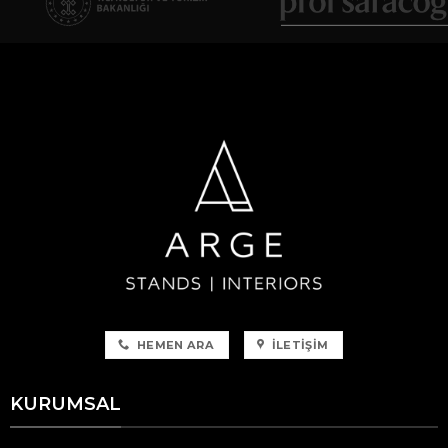
HEMEN ARA
İLETIŞIM
KURUMSAL