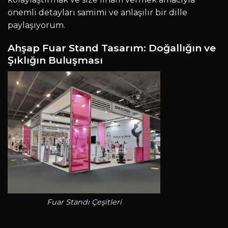
önemli detayları samimi ve anlaşılır bir dille
paylaşıyorum.
Ahşap Fuar Stand Tasarım: Doğallığın ve
Şıklığın Buluşması
Fuar Standı Çeşitleri