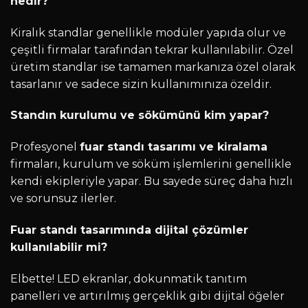
nedir?
Kiralık standlar genellikle modüler yapıda olur ve
çeşitli firmalar tarafından tekrar kullanılabilir. Özel
üretim standlar ise tamamen markanıza özel olarak
tasarlanır ve sadece sizin kullanımınıza özeldir.
Standın kurulumu ve sökümünü kim yapar?
Profesyonel
fuar standı tasarımı ve kiralama
firmaları, kurulum ve söküm işlemlerini genellikle
kendi ekipleriyle yapar. Bu sayede süreç daha hızlı
ve sorunsuz ilerler.
Fuar standı tasarımında dijital çözümler
kullanılabilir mi?
Elbette! LED ekranlar, dokunmatik tanıtım
panelleri ve artırılmış gerçeklik gibi dijital öğeler