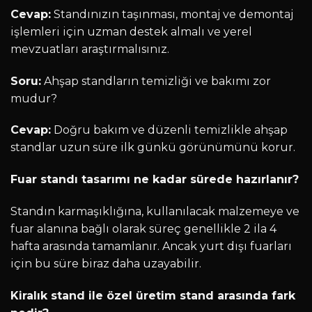
Cevap:
Standınızın taşınması, montaj ve demontaj
işlemleri için uzman destek almalı ve yerel
mevzuatları araştırmalısınız.
Soru:
Ahşap standların temizliği ve bakımı zor
mudur?
Cevap:
Doğru bakım ve düzenli temizlikle ahşap
standlar uzun süre ilk günkü görünümünü korur.
Fuar standı tasarımı ne kadar sürede hazırlanır?
Standın karmaşıklığına, kullanılacak malzemeye ve
fuar alanına bağlı olarak süreç genellikle 2 ila 4
hafta arasında tamamlanır. Ancak yurt dışı fuarları
için bu süre biraz daha uzayabilir.
Kiralık stand ile özel üretim stand arasında fark