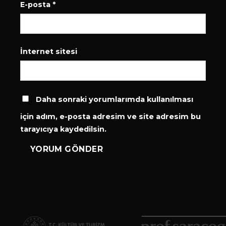
E-posta
*
İnternet sitesi
Daha sonraki yorumlarımda kullanılması
için adım, e-posta adresim ve site adresim bu
tarayıcıya kaydedilsin.