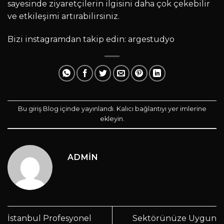
sayesinde ziyaretçilerin ilgisini daha çok çekebilir
ve etkileşimi artırabilirsiniz.
Bizi instagramdan takip edin:
argestudyo
Bu giriş
Blog
içinde yayınlandı.
Kalıcı bağlantıyı
yer imlerine
ekleyin.
ADMIN
İstanbul Profesyonel
Sektörünüze Uygun