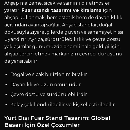
Ahşap malzeme, sıcak ve samimi bir atmosfer
yaratır.
Fuar standı tasarımı ve kiralama
için
ahşap kullanmak, hem estetik hem de dayanıklılık
açısından avantaj sağlar. Ahşap standlar, doğal
dokusuyla ziyaretçilerde güven ve samimiyet hissi
uyandırır. Ayrıca, sürdürülebilirlik ve çevre dostu
yaklaşımlar günümüzde önemli hale geldiği için,
ahşap tercih etmek markanızın çevreci duruşunu
da yansıtabilir.
Doğal ve sıcak bir izlenim bırakır
Dayanıklı ve uzun ömürlüdür
Çevre dostu ve sürdürülebilirdir
Kolay şekillendirilebilir ve kişiselleştirilebilir
Yurt Dışı Fuar Stand Tasarım: Global
Başarı İçin Özel Çözümler