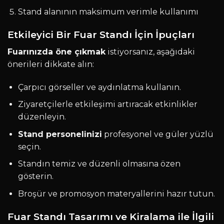
Stand alanının maksimum verimle kullanımı
Etkileyici Bir Fuar Standı İçin İpuçları
Fuarınızda öne çıkmak
istiyorsanız, aşağıdaki
önerileri dikkate alın:
Çarpıcı görseller ve aydınlatma kullanın.
Ziyaretçilerle etkileşimi artıracak etkinlikler
düzenleyin.
Stand personelinizi
profesyonel ve güler yüzlü
seçin.
Standın temiz ve düzenli olmasına özen
gösterin.
Broşür ve promosyon materyallerini hazır tutun.
Fuar Standı Tasarımı ve Kiralama ile İlgili