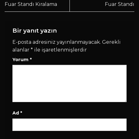
Fuar Standı Kiralama
Fuar Standı
Bir yanıt yazın
E-posta adresiniz yayınlanmayacak.
Gerekli
alanlar
*
ile işaretlenmişlerdir
Yorum
*
Ad
*