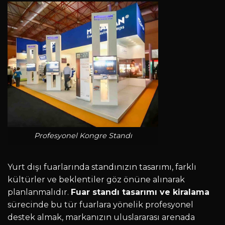
Profesyonel Kongre Standı
Yurt dışı fuarlarında standınızın tasarımı, farklı
kültürler ve beklentiler göz önüne alınarak
planlanmalıdır.
Fuar standı
tasarımı ve kiralama
sürecinde bu tür fuarlara yönelik profesyonel
destek almak, markanızın uluslararası arenada