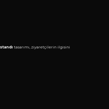
standı
tasarımı, ziyaretçilerin ilgisini