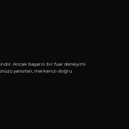
ridir. Ancak başarılı bir fuar deneyimi
rünüzü yansıtan, markanızı doğru